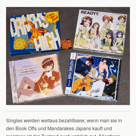
Singles werden weitaus bezahlbarer, wenn man sie in
den Book Offs und Mandarakes Japans kauft und