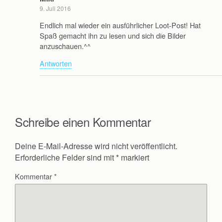
9. Juli 2016
Endlich mal wieder ein ausführlicher Loot-Post! Hat
Spaß gemacht ihn zu lesen und sich die Bilder
anzuschauen.^^
Antworten
Schreibe einen Kommentar
Deine E-Mail-Adresse wird nicht veröffentlicht.
Erforderliche Felder sind mit
*
markiert
Kommentar
*