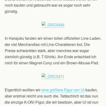
noch kaufen und gebraucht war es sogar noch sehr
günstig.
In Harajuku fanden wir einen tollen offiziellen Line-Laden,
der viel Merchandise mit Line-Charakteren bot. Die
Preise schwankten stark, aber manches war sogar
ziemlich günstig (z.B. T-Shirts). Am Ende entschied ich
mich für einen Magnet-Cony und ein Brown-Mouse-Pad.
Eigentlich wollten wir
eine größere Figur von Ui
kaufen,
aber erstmal reicht uns auch die. Tatäschlich ist das nun
die einzige K-ON!-Figur, die wir besitzen, aber Ui ist nun