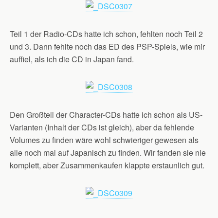
Teil 1 der Radio-CDs hatte ich schon, fehlten noch Teil 2
und 3. Dann fehlte noch das ED des PSP-Spiels, wie mir
auffiel, als ich die CD in Japan fand.
Den Großteil der Character-CDs hatte ich schon als US-
Varianten (Inhalt der CDs ist gleich), aber da fehlende
Volumes zu finden wäre wohl schwieriger gewesen als
alle noch mal auf Japanisch zu finden. Wir fanden sie nie
komplett, aber Zusammenkaufen klappte erstaunlich gut.