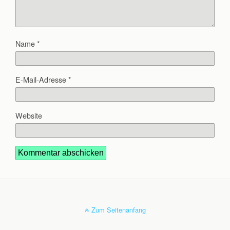
Name
*
E-Mail-Adresse
*
Website
Zum Seitenanfang