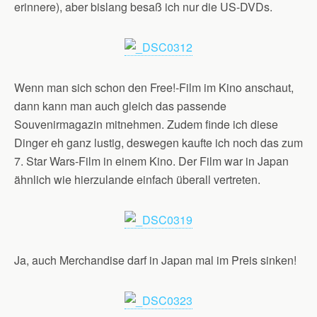
erinnere), aber bislang besaß ich nur die US-DVDs.
Wenn man sich schon den Free!-Film im Kino anschaut,
dann kann man auch gleich das passende
Souvenirmagazin mitnehmen. Zudem finde ich diese
Dinger eh ganz lustig, deswegen kaufte ich noch das zum
7. Star Wars-Film in einem Kino. Der Film war in Japan
ähnlich wie hierzulande einfach überall vertreten.
Ja, auch Merchandise darf in Japan mal im Preis sinken!