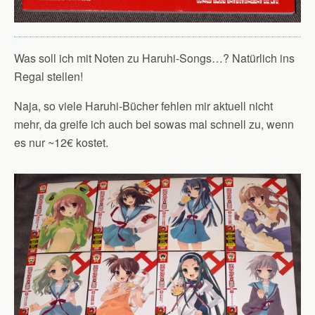
Was soll ich mit Noten zu Haruhi-Songs…? Natürlich ins
Regal stellen!
Naja, so viele Haruhi-Bücher fehlen mir aktuell nicht
mehr, da greife ich auch bei sowas mal schnell zu, wenn
es nur ~12€ kostet.