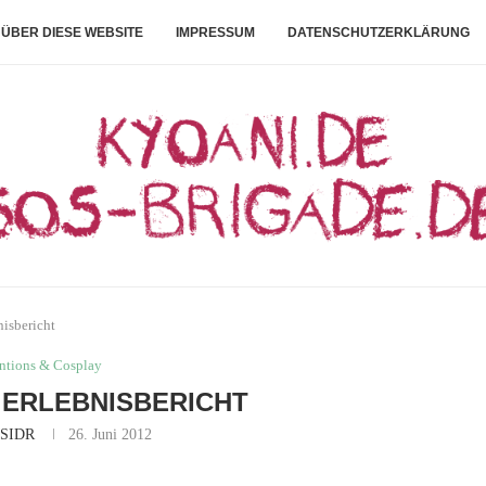
ÜBER DIESE WEBSITE
IMPRESSUM
DATENSCHUTZERKLÄRUNG
isbericht
ntions & Cosplay
: ERLEBNISBERICHT
SIDR
26. Juni 2012