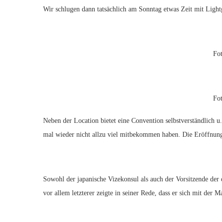
Wir schlugen dann tatsächlich am Sonntag etwas Zeit mit Light
Fo
Fo
Neben der Location bietet eine Convention selbstverständlich
mal wieder nicht allzu viel mitbekommen haben. Die Eröffnung
Sowohl der japanische Vizekonsul als auch der Vorsitzende der
vor allem letzterer zeigte in seiner Rede, dass er sich mit der