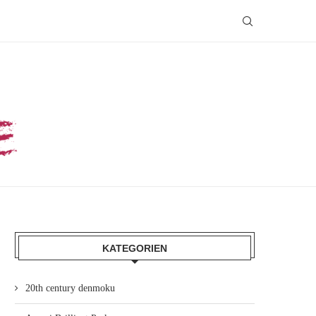
KATEGORIEN
20th century denmoku