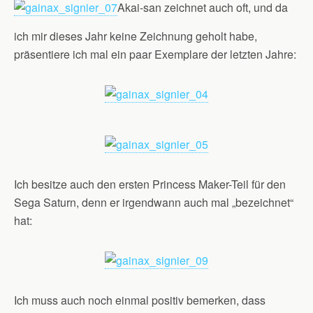
Akai-san zeichnet auch oft, und da
ich mir dieses Jahr keine Zeichnung geholt habe,
präsentiere ich mal ein paar Exemplare der letzten Jahre:
Ich besitze auch den ersten Princess Maker-Teil für den
Sega Saturn, denn er irgendwann auch mal „bezeichnet“
hat:
Ich muss auch noch einmal positiv bemerken, dass