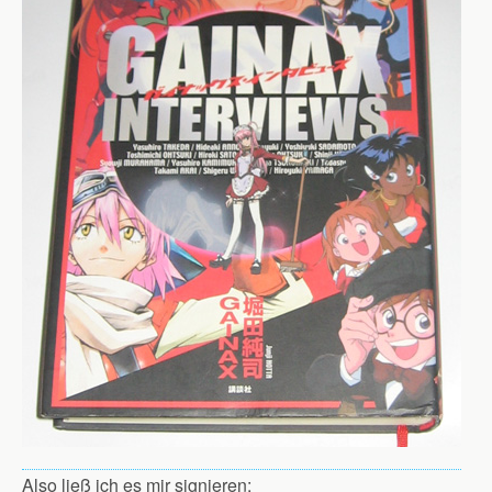
Also ließ ich es mir signieren: