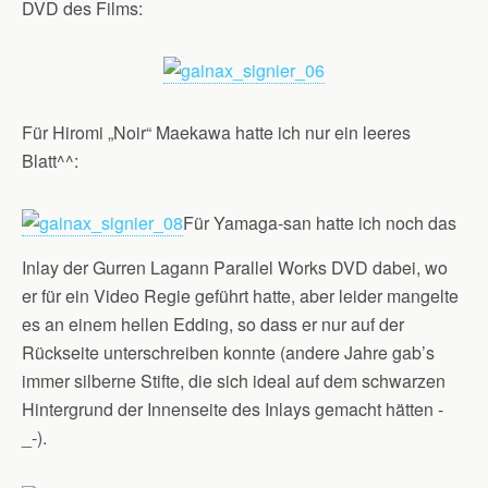
DVD des Films:
Für Hiromi „Noir“ Maekawa hatte ich nur ein leeres
Blatt^^:
Für Yamaga-san hatte ich noch das
Inlay der Gurren Lagann Parallel Works DVD dabei, wo
er für ein Video Regie geführt hatte, aber leider mangelte
es an einem hellen Edding, so dass er nur auf der
Rückseite unterschreiben konnte (andere Jahre gab’s
immer silberne Stifte, die sich ideal auf dem schwarzen
Hintergrund der Innenseite des Inlays gemacht hätten -
_-).