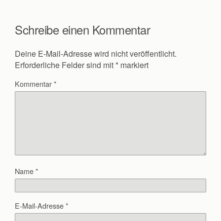
Schreibe einen Kommentar
Deine E-Mail-Adresse wird nicht veröffentlicht.
Erforderliche Felder sind mit
*
markiert
Kommentar
*
Name
*
E-Mail-Adresse
*