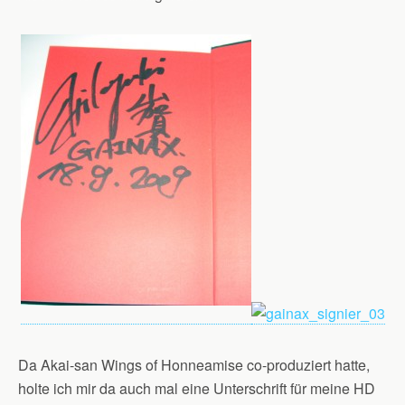
Da Akai-san Wings of Honneamise co-produziert hatte,
holte ich mir da auch mal eine Unterschrift für meine HD