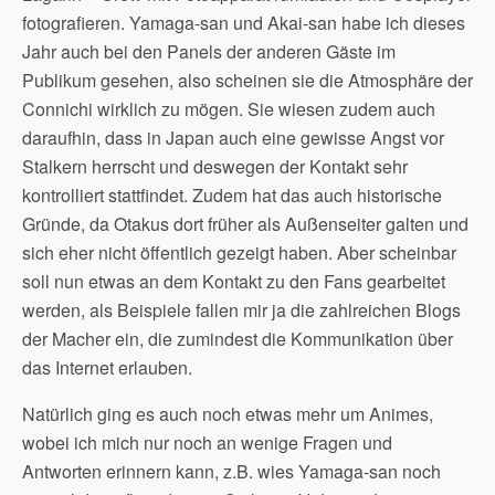
fotografieren. Yamaga-san und Akai-san habe ich dieses
Jahr auch bei den Panels der anderen Gäste im
Publikum gesehen, also scheinen sie die Atmosphäre der
Connichi wirklich zu mögen. Sie wiesen zudem auch
daraufhin, dass in Japan auch eine gewisse Angst vor
Stalkern herrscht und deswegen der Kontakt sehr
kontrolliert stattfindet. Zudem hat das auch historische
Gründe, da Otakus dort früher als Außenseiter galten und
sich eher nicht öffentlich gezeigt haben. Aber scheinbar
soll nun etwas an dem Kontakt zu den Fans gearbeitet
werden, als Beispiele fallen mir ja die zahlreichen Blogs
der Macher ein, die zumindest die Kommunikation über
das Internet erlauben.
Natürlich ging es auch noch etwas mehr um Animes,
wobei ich mich nur noch an wenige Fragen und
Antworten erinnern kann, z.B. wies Yamaga-san noch