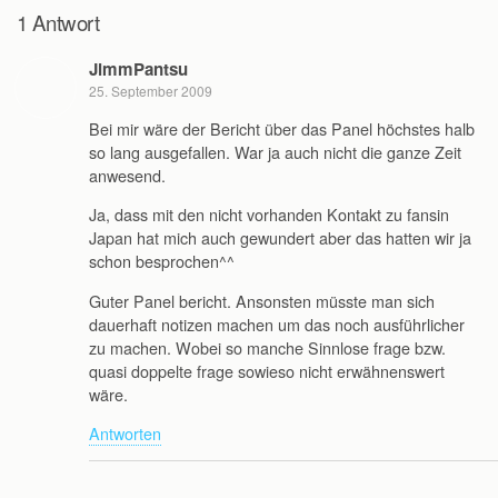
1 Antwort
JimmPantsu
25. September 2009
Bei mir wäre der Bericht über das Panel höchstes halb
so lang ausgefallen. War ja auch nicht die ganze Zeit
anwesend.
Ja, dass mit den nicht vorhanden Kontakt zu fansin
Japan hat mich auch gewundert aber das hatten wir ja
schon besprochen^^
Guter Panel bericht. Ansonsten müsste man sich
dauerhaft notizen machen um das noch ausführlicher
zu machen. Wobei so manche Sinnlose frage bzw.
quasi doppelte frage sowieso nicht erwähnenswert
wäre.
Antworten