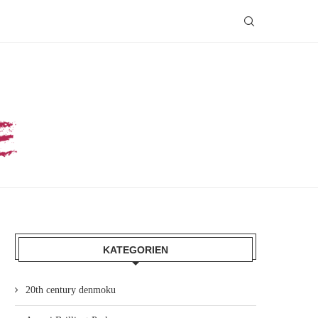
KATEGORIEN
20th century denmoku