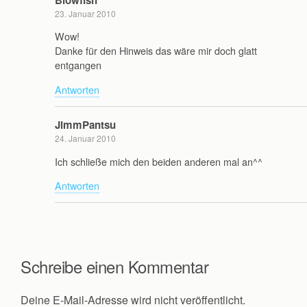
Blowfish
23. Januar 2010
Wow!
Danke für den Hinweis das wäre mir doch glatt
entgangen
Antworten
JimmPantsu
24. Januar 2010
Ich schließe mich den beiden anderen mal an^^
Antworten
Schreibe einen Kommentar
Deine E-Mail-Adresse wird nicht veröffentlicht.