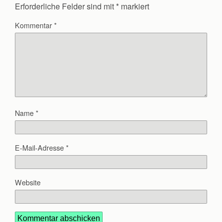
Erforderliche Felder sind mit
*
markiert
Kommentar
*
Name
*
E-Mail-Adresse
*
Website