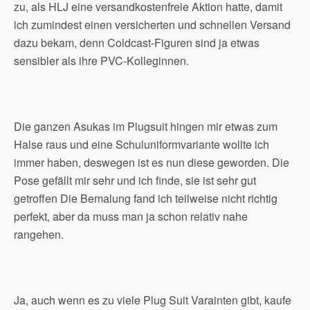
zu, als HLJ eine versandkostenfreie Aktion hatte, damit
ich zumindest einen versicherten und schnellen Versand
dazu bekam, denn Coldcast-Figuren sind ja etwas
sensibler als ihre PVC-Kolleginnen.
Die ganzen Asukas im Plugsuit hingen mir etwas zum
Halse raus und eine Schuluniformvariante wollte ich
immer haben, deswegen ist es nun diese geworden. Die
Pose gefällt mir sehr und ich finde, sie ist sehr gut
getroffen Die Bemalung fand ich teilweise nicht richtig
perfekt, aber da muss man ja schon relativ nahe
rangehen.
Ja, auch wenn es zu viele Plug Suit Varainten gibt, kaufe